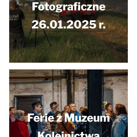
Fotograficzne
26.01.2025 r.
Ferie z Muzeum
Kolejnictwa