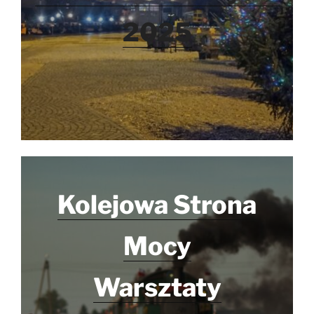
2025
Kolejowa Strona
Mocy
Warsztaty