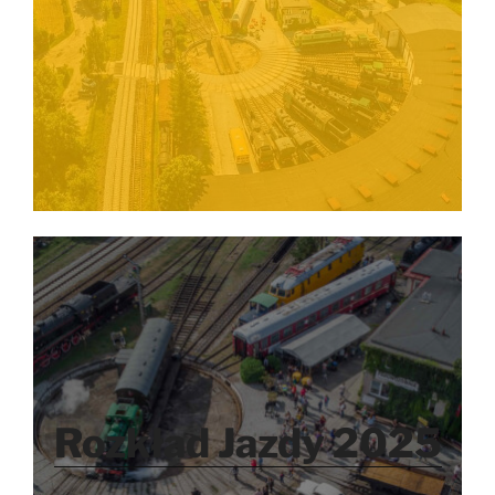
Rozkład Jazdy 2025