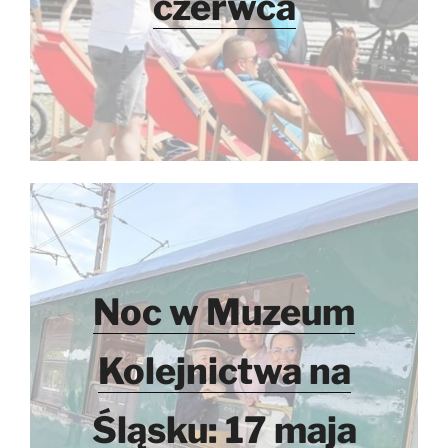
czerwca
Noc w Muzeum
Kolejnictwa na
Śląsku: 17 maja