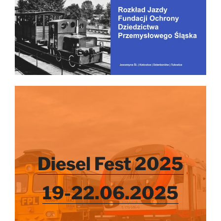
Diesel Fest 2025
19-22.06.2025