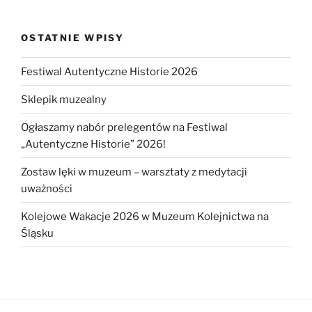
OSTATNIE WPISY
Festiwal Autentyczne Historie 2026
Sklepik muzealny
Ogłaszamy nabór prelegentów na Festiwal
„Autentyczne Historie” 2026!
Zostaw lęki w muzeum – warsztaty z medytacji
uważności
Kolejowe Wakacje 2026 w Muzeum Kolejnictwa na
Śląsku