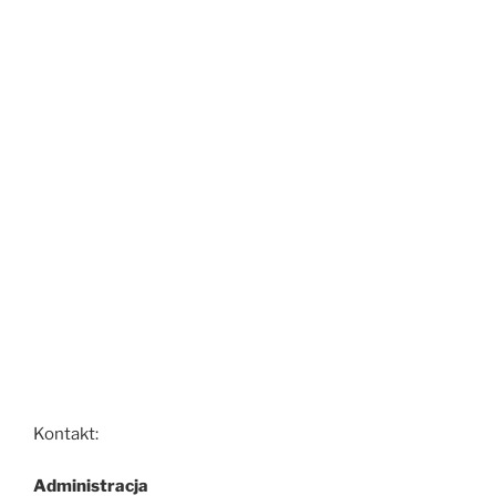
Kontakt:
Administracja