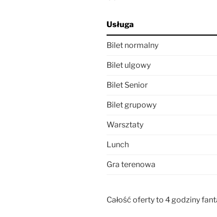
Usługa
Bilet normalny
Bilet ulgowy
Bilet Senior
Bilet grupowy
Warsztaty
Lunch
Gra terenowa
Całość oferty to 4 godziny fan