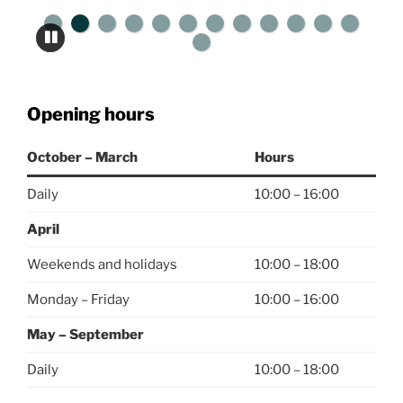
Opening hours
October – March
Hours
Daily
10:00 – 16:00
April
Weekends and holidays
10:00 – 18:00
Monday – Friday
10:00 – 16:00
May – September
Daily
10:00 – 18:00