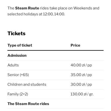
The
Steam Route
rides take place on Weekends and
selected holidays at 12:00, 14:00.
Tickets
Type of ticket
Price
Admission
Adults
40.00 zł / pp
Senior (+65)
35.00 zł / pp
Children and students
30.00 zł / pp
Family (2+2)
130.00 zł / gr.
The
Steam Route
rides