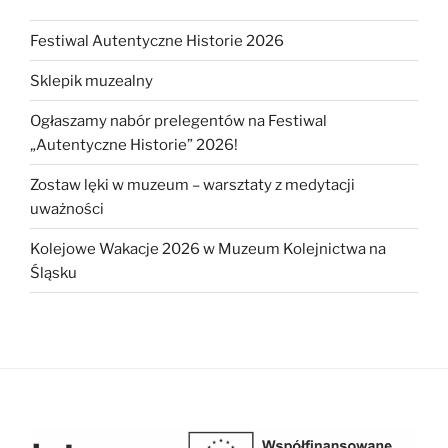
Festiwal Autentyczne Historie 2026
Sklepik muzealny
Ogłaszamy nabór prelegentów na Festiwal
„Autentyczne Historie” 2026!
Zostaw lęki w muzeum – warsztaty z medytacji
uważności
Kolejowe Wakacje 2026 w Muzeum Kolejnictwa na
Śląsku